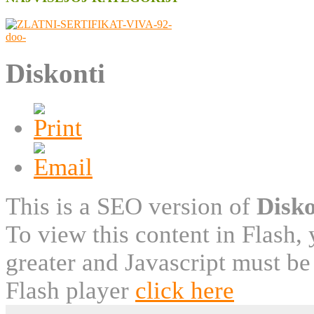
Diskonti
This is a SEO version of
Disko
To view this content in Flash,
greater and Javascript must be
Flash player
click here