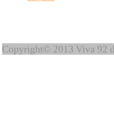
Copyright© 2013 Viva 92 d